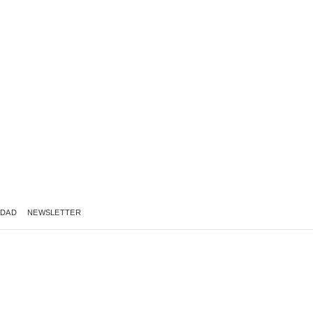
IDAD
NEWSLETTER