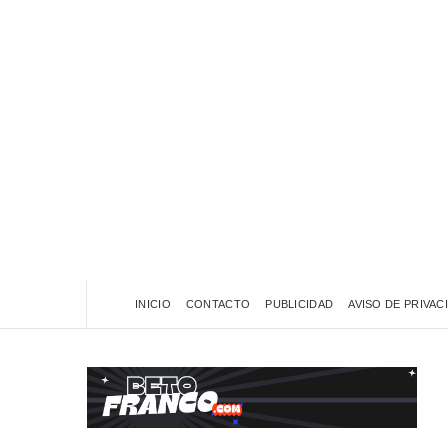
INICIO
CONTACTO
PUBLICIDAD
AVISO DE PRIVAC