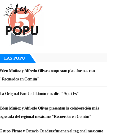
LAS POPU
Eden Muñoz y Alfredo Olivas conquistan plataformas con
"Recuerdos en Común"
La Original Banda el Limón nos dice "Aquí Es"
Eden Muñoz y Alfredo Olivas presentan la colaboración más
esperada del regional mexicano "Recuerdos en Común"
Grupo Firme y Octavio Cuadras fusionan el regional mexicano