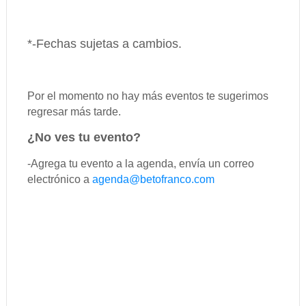
*-Fechas sujetas a cambios
.
Por el momento no hay más eventos te sugerimos
regresar más tarde.
¿No ves tu evento?
-Agrega tu evento a la agenda, envía un correo
electrónico a
agenda@betofranco.com