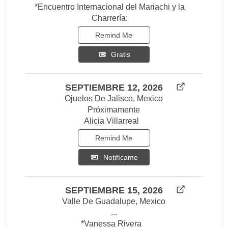
*Encuentro Internacional del Mariachi y la
Charrería:
Remind Me
Gratis
SEPTIEMBRE 12, 2026
Ojuelos De Jalisco, Mexico
Próximamente
Alicia Villarreal
Remind Me
Notifícame
SEPTIEMBRE 15, 2026
Valle De Guadalupe, Mexico
...
*Vanessa Rivera