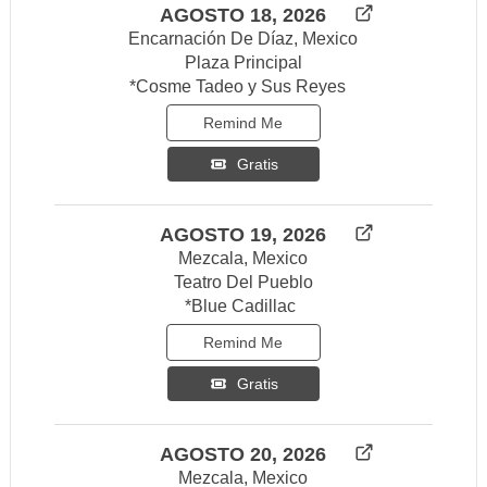
AGOSTO 18, 2026
Encarnación De Díaz, Mexico
Plaza Principal
*Cosme Tadeo y Sus Reyes
Remind Me
Gratis
AGOSTO 19, 2026
Mezcala, Mexico
Teatro Del Pueblo
*Blue Cadillac
Remind Me
Gratis
AGOSTO 20, 2026
Mezcala, Mexico