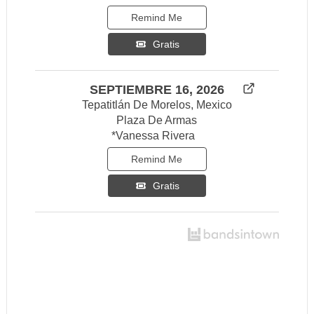
Remind Me
Gratis
SEPTIEMBRE 16, 2026
Tepatitlán De Morelos, Mexico
Plaza De Armas
*Vanessa Rivera
Remind Me
Gratis