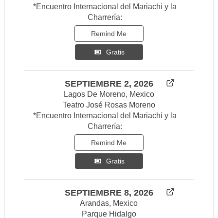
*Encuentro Internacional del Mariachi y la
Charrería:
Remind Me
Gratis
SEPTIEMBRE 2, 2026
Lagos De Moreno, Mexico
Teatro José Rosas Moreno
*Encuentro Internacional del Mariachi y la
Charrería:
Remind Me
Gratis
SEPTIEMBRE 8, 2026
Arandas, Mexico
Parque Hidalgo