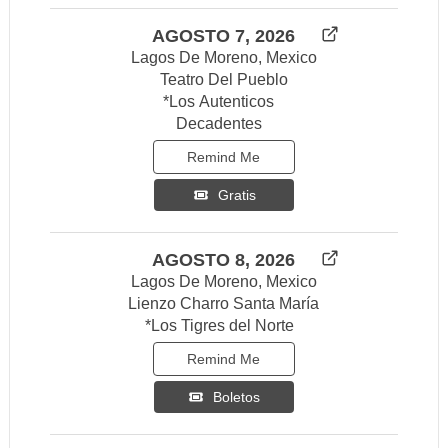
AGOSTO 7, 2026
Lagos De Moreno, Mexico
Teatro Del Pueblo
*Los Autenticos
Decadentes
Remind Me
Gratis
AGOSTO 8, 2026
Lagos De Moreno, Mexico
Lienzo Charro Santa María
*Los Tigres del Norte
Remind Me
Boletos