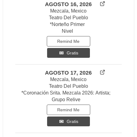
AGOSTO 16, 2026
Mezcala, Mexico
Teatro Del Pueblo
*Norteño Primer
Nivel
Remind Me
Gratis
AGOSTO 17, 2026
Mezcala, Mexico
Teatro Del Pueblo
*Coronación Srita. Mezcala 2026: Artista;
Grupo Relive
Remind Me
Gratis