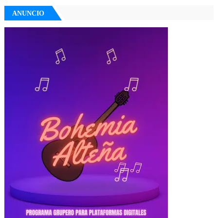
ANUNCIO