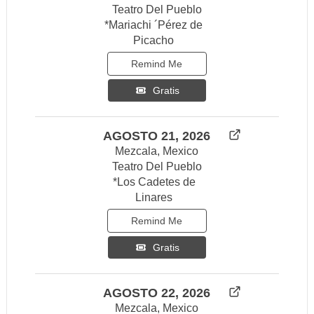
Teatro Del Pueblo
*Mariachi ´Pérez de
Picacho
Remind Me
Gratis
AGOSTO 21, 2026
Mezcala, Mexico
Teatro Del Pueblo
*Los Cadetes de
Linares
Remind Me
Gratis
AGOSTO 22, 2026
Mezcala, Mexico