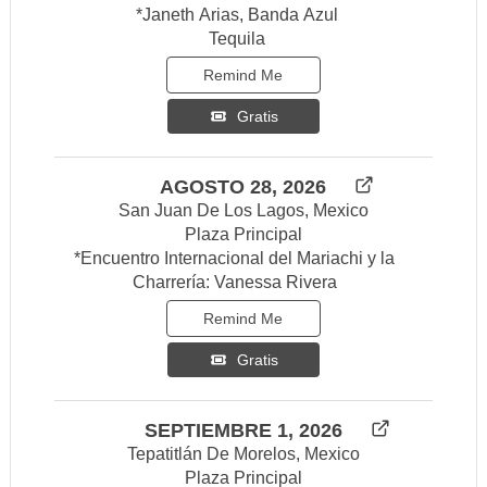
*Janeth Arias, Banda Azul
Tequila
Remind Me
Gratis
AGOSTO 28, 2026
San Juan De Los Lagos, Mexico
Plaza Principal
*Encuentro Internacional del Mariachi y la
Charrería: Vanessa Rivera
Remind Me
Gratis
SEPTIEMBRE 1, 2026
Tepatitlán De Morelos, Mexico
Plaza Principal