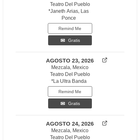
Teatro Del Pueblo
*Janeth Arias, Las
Ponce
Remind Me
Gratis
AGOSTO 23, 2026
Mezcala, Mexico
Teatro Del Pueblo
*La Ultra Banda
Remind Me
Gratis
AGOSTO 24, 2026
Mezcala, Mexico
Teatro Del Pueblo