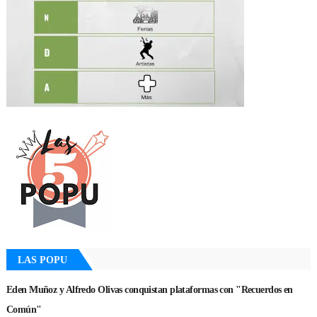
LAS POPU
Eden Muñoz y Alfredo Olivas conquistan plataformas con "Recuerdos en
Común"