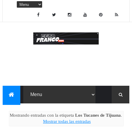
Mostrando entradas con la etiqueta
Los Tucanes de Tijuana
.
Mostrar todas las entradas