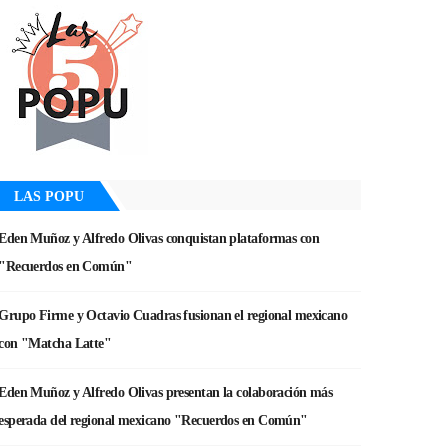
LAS POPU
Eden Muñoz y Alfredo Olivas conquistan plataformas con
"Recuerdos en Común"
Grupo Firme y Octavio Cuadras fusionan el regional mexicano
con "Matcha Latte"
Eden Muñoz y Alfredo Olivas presentan la colaboración más
esperada del regional mexicano "Recuerdos en Común"