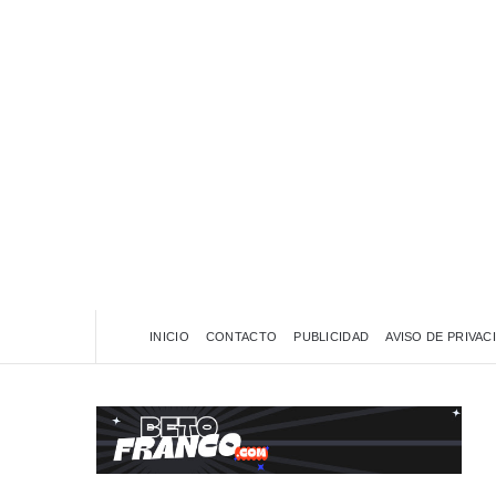
INICIO
CONTACTO
PUBLICIDAD
AVISO DE PRIVAC