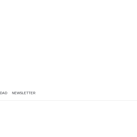
IDAD
NEWSLETTER