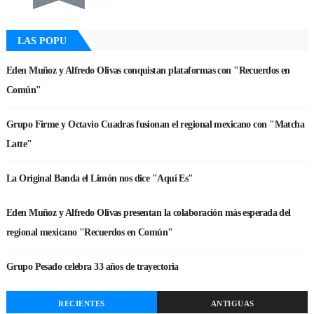
LAS POPU
Eden Muñoz y Alfredo Olivas conquistan plataformas con "Recuerdos en
Común"
Grupo Firme y Octavio Cuadras fusionan el regional mexicano con "Matcha
Latte"
La Original Banda el Limón nos dice "Aquí Es"
Eden Muñoz y Alfredo Olivas presentan la colaboración más esperada del
regional mexicano "Recuerdos en Común"
Grupo Pesado celebra 33 años de trayectoria
RECIENTES
ANTIGUAS