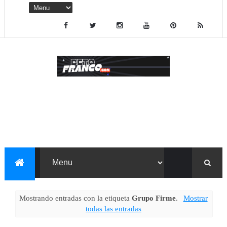
Mostrando entradas con la etiqueta
Grupo Firme
.
Mostrar
todas las entradas