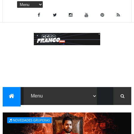
NOVEDADES GRUPERAS