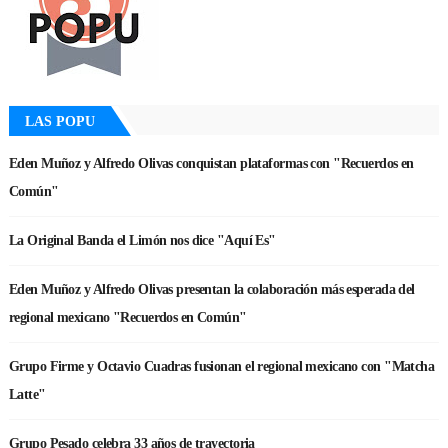
LAS POPU
Eden Muñoz y Alfredo Olivas conquistan plataformas con "Recuerdos en
Común"
La Original Banda el Limón nos dice "Aquí Es"
Eden Muñoz y Alfredo Olivas presentan la colaboración más esperada del
regional mexicano "Recuerdos en Común"
Grupo Firme y Octavio Cuadras fusionan el regional mexicano con "Matcha
Latte"
Grupo Pesado celebra 33 años de trayectoria