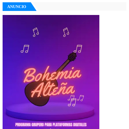
ANUNCIO