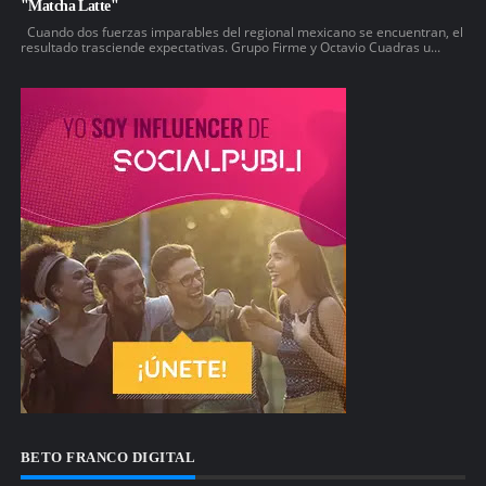
"Matcha Latte"
Cuando dos fuerzas imparables del regional mexicano se encuentran, el
resultado trasciende expectativas. Grupo Firme y Octavio Cuadras u...
BETO FRANCO DIGITAL