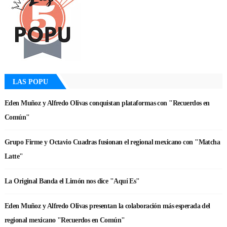
LAS POPU
Eden Muñoz y Alfredo Olivas conquistan plataformas con "Recuerdos en
Común"
Grupo Firme y Octavio Cuadras fusionan el regional mexicano con "Matcha
Latte"
La Original Banda el Limón nos dice "Aquí Es"
Eden Muñoz y Alfredo Olivas presentan la colaboración más esperada del
regional mexicano "Recuerdos en Común"