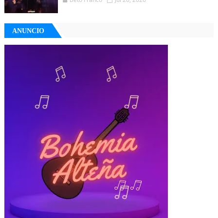
ANUNCIO