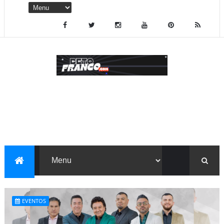
EVENTOS