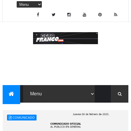
COMUNICADO