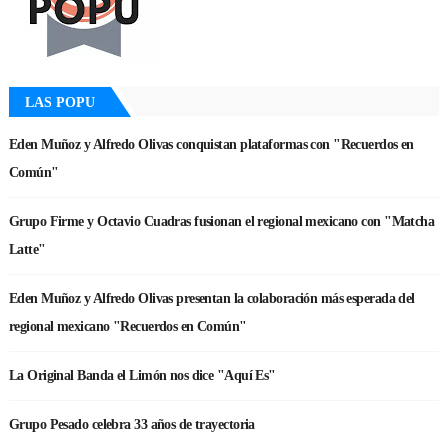
LAS POPU
Eden Muñoz y Alfredo Olivas conquistan plataformas con "Recuerdos en
Común"
Grupo Firme y Octavio Cuadras fusionan el regional mexicano con "Matcha
Latte"
Eden Muñoz y Alfredo Olivas presentan la colaboración más esperada del
regional mexicano "Recuerdos en Común"
La Original Banda el Limón nos dice "Aquí Es"
Grupo Pesado celebra 33 años de trayectoria