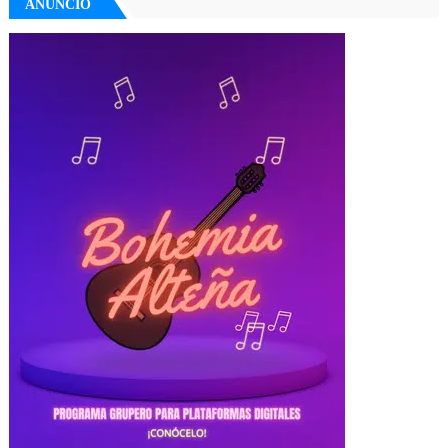
ANUNCIO