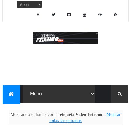
Mostrando entradas con la etiqueta
Video Estreno
.
Mostrar
todas las entradas