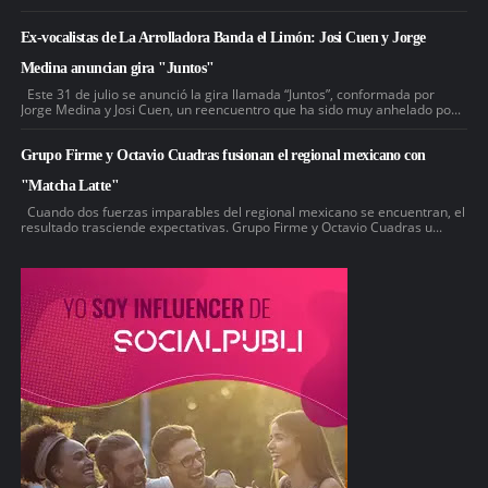
Ex-vocalistas de La Arrolladora Banda el Limón: Josi Cuen y Jorge
Medina anuncian gira "Juntos"
Este 31 de julio se anunció la gira llamada “Juntos”, conformada por
Jorge Medina y Josi Cuen, un reencuentro que ha sido muy anhelado po...
Grupo Firme y Octavio Cuadras fusionan el regional mexicano con
"Matcha Latte"
Cuando dos fuerzas imparables del regional mexicano se encuentran, el
resultado trasciende expectativas. Grupo Firme y Octavio Cuadras u...