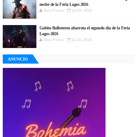
noche de la Feria Lagos 2026
Beto Franco
Jul 28, 2026
Gabito Ballesteros abarrota el segundo día de la Feria
Lagos 2026
Beto Franco
Jul 26, 2026
ANUNCIO