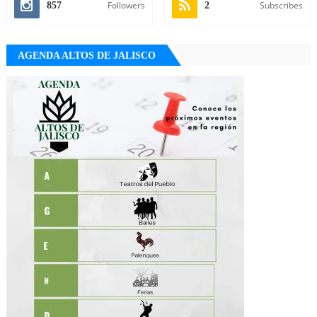
Followers
Subscribes
857
2
AGENDA ALTOS DE JALISCO