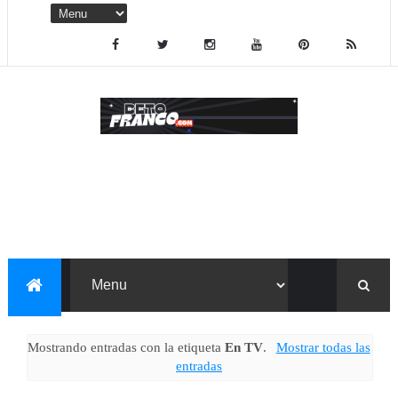
Mostrando entradas con la etiqueta
En TV
.
Mostrar todas las
entradas