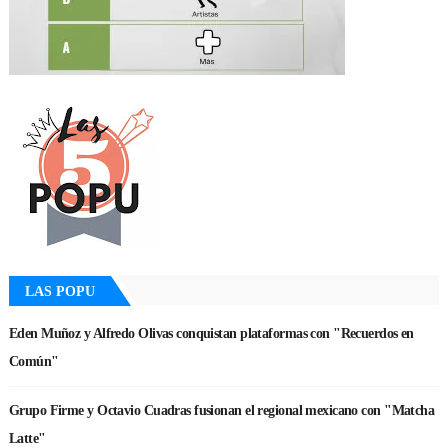
LAS POPU
Eden Muñoz y Alfredo Olivas conquistan plataformas con "Recuerdos en
Común"
Grupo Firme y Octavio Cuadras fusionan el regional mexicano con "Matcha
Latte"