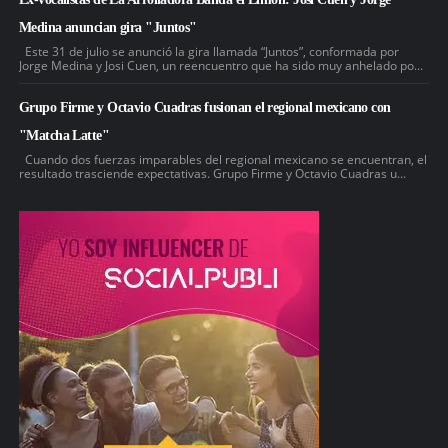
Medina anuncian gira "Juntos"
Este 31 de julio se anunció la gira llamada “Juntos”, conformada por
Jorge Medina y Josi Cuen, un reencuentro que ha sido muy anhelado po...
Grupo Firme y Octavio Cuadras fusionan el regional mexicano con
"Matcha Latte"
Cuando dos fuerzas imparables del regional mexicano se encuentran, el
resultado trasciende expectativas. Grupo Firme y Octavio Cuadras u...